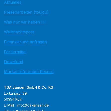
Aktuelles
Fliesenarbeiten (toujou)
Was nur wir haben HI
Weihnachtspost
Finanzierung anfragen
Fördermittel
Download
Markenlieferanten Record
TGA Jansen GmbH & Co. KG
Lortzingstr. 29
50354 Köln
E-Mail:
info@tga-jansen.de