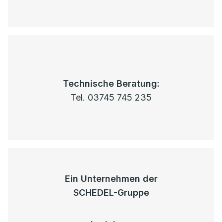
Technische Beratung:
Tel. 03745 745 235
Ein Unternehmen der
SCHEDEL-Gruppe