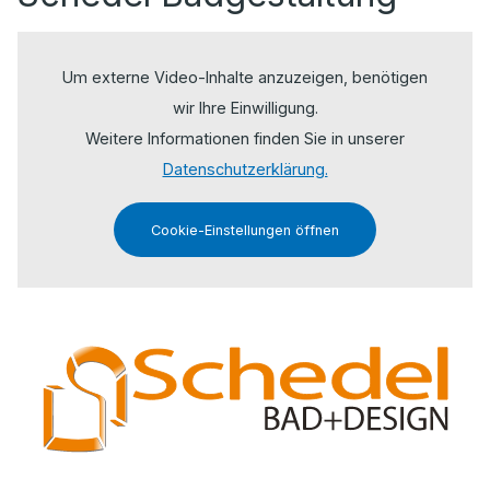
Um externe Video-Inhalte anzuzeigen, benötigen
wir Ihre Einwilligung.
Weitere Informationen finden Sie in unserer
Datenschutzerklärung.
Cookie-Einstellungen öffnen