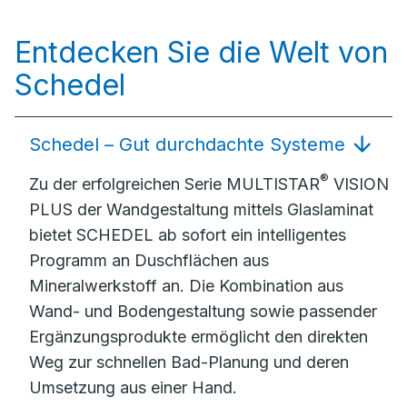
Entdecken Sie die Welt von
Schedel
Schedel – Gut durchdachte Systeme
®
Zu der erfolgreichen Serie MULTISTAR
VISION
PLUS der Wandgestaltung mittels Glaslaminat
bietet SCHEDEL ab sofort ein intelligentes
Programm an Duschflächen aus
Mineralwerkstoff an. Die Kombination aus
Wand- und Bodengestaltung sowie passender
Ergänzungsprodukte ermöglicht den direkten
Weg zur schnellen Bad-Planung und deren
Umsetzung aus einer Hand.