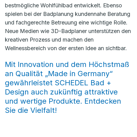
bestmögliche Wohlfühlbad entwickelt. Ebenso
spielen bei der Badplanung kundennahe Beratung
und fachgerechte Betreuung eine wichtige Rolle.
Neue Medien wie 3D-Badplaner unterstützen den
kreativen Prozess und machen den
Wellnessbereich von der ersten Idee an sichtbar.
Mit Innovation und dem Höchstmaß
an Qualität „Made in Germany“
gewährleistet SCHEDEL Bad +
Design auch zukünftig attraktive
und wertige Produkte. Entdecken
Sie die Vielfalt!