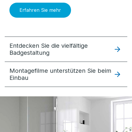
Erfahren Sie mehr
Entdecken Sie die vielfältige
Badgestaltung
Montagefilme unterstützen Sie beim
Einbau