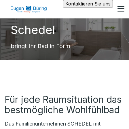
Kontaktieren Sie uns
Schedel
bringt Ihr Bad in Form
Für jede Raumsituation das
bestmögliche Wohlfühlbad
Das Familienunternehmen SCHEDEL mit