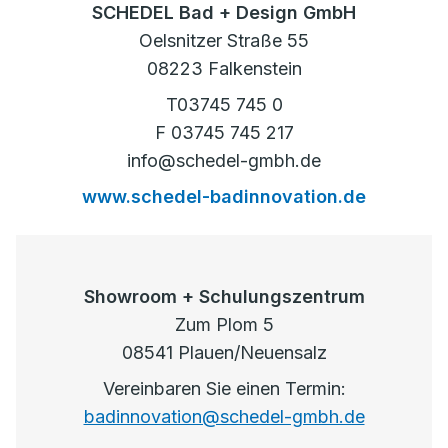
SCHEDEL Bad + Design GmbH
Oelsnitzer Straße 55
08223 Falkenstein
T03745 745 0
F 03745 745 217
info@schedel-gmbh.de
www.schedel-badinnovation.de
Showroom + Schulungszentrum
Zum Plom 5
08541 Plauen/Neuensalz
Vereinbaren Sie einen Termin:
badinnovation@schedel-gmbh.de