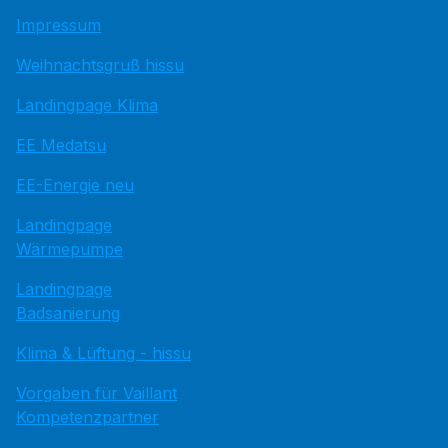
Impressum
Weihnachtsgruß hissu
Landingpage Klima
EE Medatsu
EE-Energie neu
Landingpage
Wärmepumpe
Landingpage
Badsanierung
Klima & Lüftung - hissu
Vorgaben für Vaillant
Kompetenzpartner