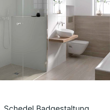
Schedel Badgestaltung