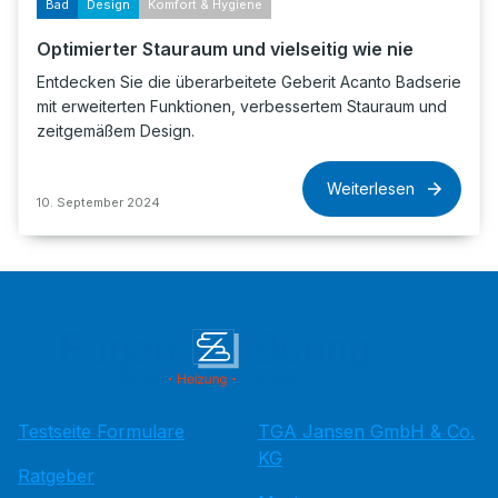
Bad
Design
Komfort & Hygiene
Optimierter Stauraum und vielseitig wie nie
Entdecken Sie die überarbeitete Geberit Acanto Badserie
mit erweiterten Funktionen, verbessertem Stauraum und
zeitgemäßem Design.
Weiterlesen
10. September 2024
Testseite Formulare
TGA Jansen GmbH & Co.
KG
Ratgeber