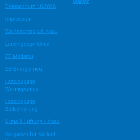
Master
Datenschutz 1.6.2026
Impressum
Weihnachtsgruß hissu
Landingpage Klima
EE Medatsu
EE-Energie neu
Landingpage
Wärmepumpe
Landingpage
Badsanierung
Klima & Lüftung - hissu
Vorgaben für Vaillant