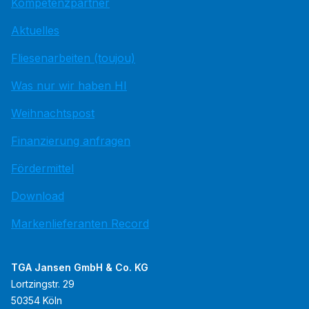
Kompetenzpartner
Aktuelles
Fliesenarbeiten (toujou)
Was nur wir haben HI
Weihnachtspost
Finanzierung anfragen
Fördermittel
Download
Markenlieferanten Record
TGA Jansen GmbH & Co. KG
Lortzingstr. 29
50354 Köln