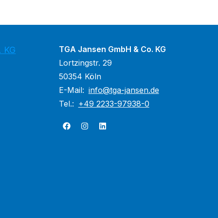
TGA Jansen GmbH & Co. KG
. KG
Lortzingstr. 29
50354 Köln
E-Mail:
info@tga-jansen.de
Tel.:
+49 2233-97938-0