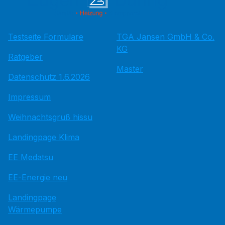
Testseite Formulare
TGA Jansen GmbH & Co.
KG
Ratgeber
Master
Datenschutz 1.6.2026
Impressum
Weihnachtsgruß hissu
Landingpage Klima
EE Medatsu
EE-Energie neu
Landingpage
Wärmepumpe