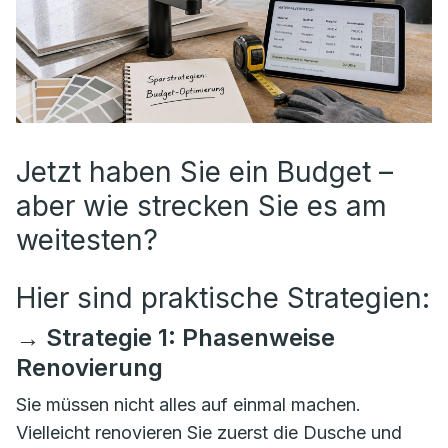
Jetzt haben Sie ein Budget –
aber wie strecken Sie es am
weitesten?
Hier sind praktische Strategien:
→ Strategie 1: Phasenweise
Renovierung
Sie müssen nicht alles auf einmal machen.
Vielleicht renovieren Sie zuerst die Dusche und