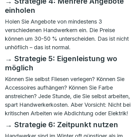
→ Strategie 4: Mehrere Angebote
einholen
Holen Sie Angebote von mindestens 3
verschiedenen Handwerkern ein. Die Preise
können um 30-50 % unterscheiden. Das ist nicht
unhöflich – das ist normal.
→ Strategie 5: Eigenleistung wo
möglich
Können Sie selbst Fliesen verlegen? Können Sie
Accessoires aufhängen? Können Sie Farbe
anstreichen? Jede Stunde, die Sie selbst arbeiten,
spart Handwerkerkosten. Aber Vorsicht: Nicht bei
kritischen Arbeiten wie Abdichtung oder Elektrik!
→ Strategie 6: Zeitpunkt nutzen
Handwerker sind im Winter oft günstiger als im