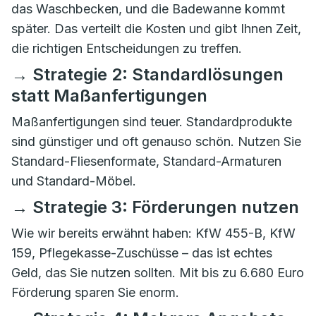
das Waschbecken, und die Badewanne kommt
später. Das verteilt die Kosten und gibt Ihnen Zeit,
die richtigen Entscheidungen zu treffen.
→ Strategie 2: Standardlösungen
statt Maßanfertigungen
Maßanfertigungen sind teuer. Standardprodukte
sind günstiger und oft genauso schön. Nutzen Sie
Standard-Fliesenformate, Standard-Armaturen
und Standard-Möbel.
→ Strategie 3: Förderungen nutzen
Wie wir bereits erwähnt haben: KfW 455-B, KfW
159, Pflegekasse-Zuschüsse – das ist echtes
Geld, das Sie nutzen sollten. Mit bis zu 6.680 Euro
Förderung sparen Sie enorm.