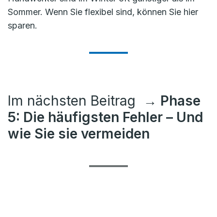
Sommer. Wenn Sie flexibel sind, können Sie hier
sparen.
Im nächsten Beitrag
→ Phase
5: Die häufigsten Fehler – Und
wie Sie sie vermeiden