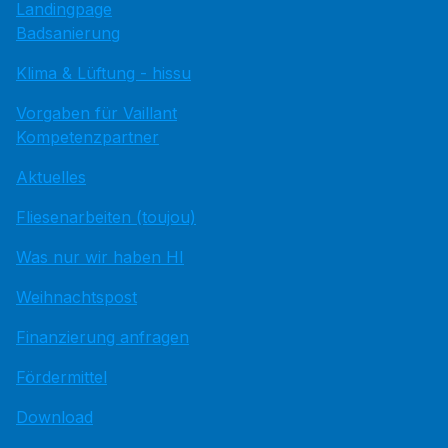
Landingpage
Badsanierung
Klima & Lüftung - hissu
Vorgaben für Vaillant
Kompetenzpartner
Aktuelles
Fliesenarbeiten (toujou)
Was nur wir haben HI
Weihnachtspost
Finanzierung anfragen
Fördermittel
Download