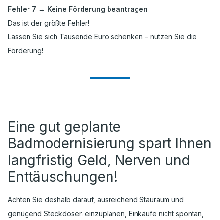
Fehler 7 → Keine Förderung beantragen
Das ist der größte Fehler!
Lassen Sie sich Tausende Euro schenken – nutzen Sie die
Förderung!
Eine gut geplante
Badmodernisierung spart Ihnen
langfristig Geld, Nerven und
Enttäuschungen!
Achten Sie deshalb darauf, ausreichend Stauraum und
genügend Steckdosen einzuplanen, Einkäufe nicht spontan,