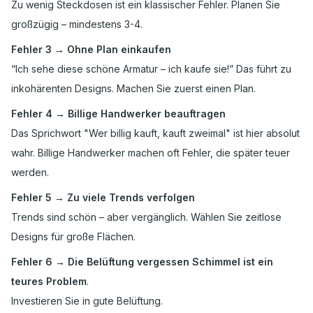
Zu wenig Steckdosen ist ein klassischer Fehler. Planen Sie
großzügig – mindestens 3-4.
Fehler 3 → Ohne Plan einkaufen
“Ich sehe diese schöne Armatur – ich kaufe sie!” Das führt zu
inkohärenten Designs. Machen Sie zuerst einen Plan.
Fehler 4 → Billige Handwerker beauftragen
Das Sprichwort "Wer billig kauft, kauft zweimal" ist hier absolut
wahr. Billige Handwerker machen oft Fehler, die später teuer
werden.
Fehler 5 → Zu viele Trends verfolgen
Trends sind schön – aber vergänglich. Wählen Sie zeitlose
Designs für große Flächen.
Fehler 6 → Die Belüftung vergessen Schimmel ist ein
teures Problem
.
Investieren Sie in gute Belüftung.