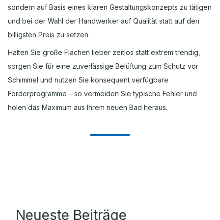
sondern auf Basis eines klaren Gestaltungskonzepts zu tätigen
und bei der Wahl der Handwerker auf Qualität statt auf den
billigsten Preis zu setzen.
Halten Sie große Flächen lieber zeitlos statt extrem trendig,
sorgen Sie für eine zuverlässige Belüftung zum Schutz vor
Schimmel und nutzen Sie konsequent verfügbare
Förderprogramme – so vermeiden Sie typische Fehler und
holen das Maximum aus Ihrem neuen Bad heraus.
Neueste Beiträge