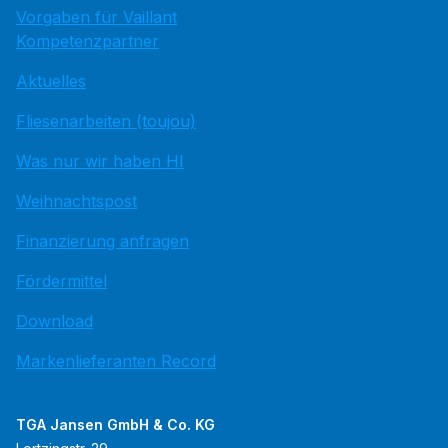
Vorgaben für Vaillant
Kompetenzpartner
Aktuelles
Fliesenarbeiten (toujou)
Was nur wir haben HI
Weihnachtspost
Finanzierung anfragen
Fördermittel
Download
Markenlieferanten Record
TGA Jansen GmbH & Co. KG