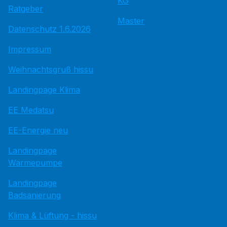
KG
Ratgeber
Master
Datenschutz 1.6.2026
Impressum
Weihnachtsgruß hissu
Landingpage Klima
EE Medatsu
EE-Energie neu
Landingpage
Wärmepumpe
Landingpage
Badsanierung
Klima & Lüftung - hissu