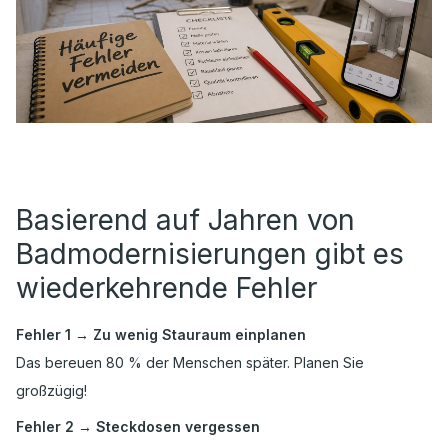
Basierend auf Jahren von
Badmodernisierungen gibt es
wiederkehrende Fehler
Fehler 1 → Zu wenig Stauraum einplanen
Das bereuen 80 % der Menschen später. Planen Sie
großzügig!
Fehler 2 → Steckdosen vergessen