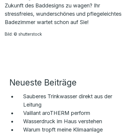
Zukunft des Baddesigns zu wagen? Ihr
stressfreies, wunderschönes und pflegeleichtes
Badezimmer wartet schon auf Sie!
Bild: © shutterstock
Neueste Beiträge
Sauberes Trinkwasser direkt aus der
Leitung
Vaillant aroTHERM perform
Wasserdruck im Haus verstehen
Warum tropft meine Klimaanlage