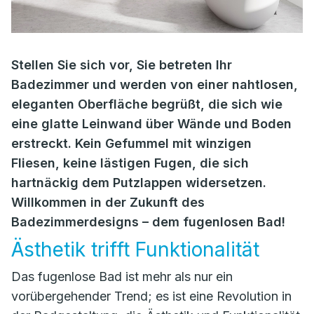
Stellen Sie sich vor, Sie betreten Ihr
Badezimmer und werden von einer nahtlosen,
eleganten Oberfläche begrüßt, die sich wie
eine glatte Leinwand über Wände und Boden
erstreckt. Kein Gefummel mit winzigen
Fliesen, keine lästigen Fugen, die sich
hartnäckig dem Putzlappen widersetzen.
Willkommen in der Zukunft des
Badezimmerdesigns – dem fugenlosen Bad!
Ästhetik trifft Funktionalität
Das fugenlose Bad ist mehr als nur ein
vorübergehender Trend; es ist eine Revolution in