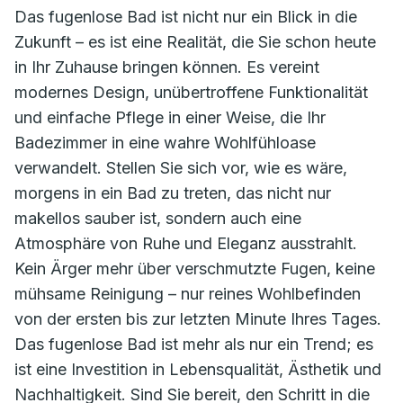
Das fugenlose Bad ist nicht nur ein Blick in die
Zukunft – es ist eine Realität, die Sie schon heute
in Ihr Zuhause bringen können. Es vereint
modernes Design, unübertroffene Funktionalität
und einfache Pflege in einer Weise, die Ihr
Badezimmer in eine wahre Wohlfühloase
verwandelt. Stellen Sie sich vor, wie es wäre,
morgens in ein Bad zu treten, das nicht nur
makellos sauber ist, sondern auch eine
Atmosphäre von Ruhe und Eleganz ausstrahlt.
Kein Ärger mehr über verschmutzte Fugen, keine
mühsame Reinigung – nur reines Wohlbefinden
von der ersten bis zur letzten Minute Ihres Tages.
Das fugenlose Bad ist mehr als nur ein Trend; es
ist eine Investition in Lebensqualität, Ästhetik und
Nachhaltigkeit. Sind Sie bereit, den Schritt in die