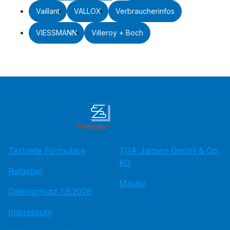
Vaillant
VALLOX
Verbraucherinfos
VIESSMANN
Villeroy + Boch
Testseite Formulare
TGA Jansen GmbH & Co.
KG
Ratgeber
Master
Datenschutz 1.6.2026
Impressum