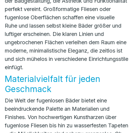
der Badgestaltung, die Ästhetik und Funktionalität
perfekt vereint. Großformatige Fliesen oder
fugenlose Oberflächen schaffen eine visuelle
Ruhe und lassen selbst kleine Bäder größer und
luftiger erscheinen. Die klaren Linien und
ungebrochenen Flächen verleihen dem Raum eine
moderne, minimalistische Eleganz, die zeitlos ist
und sich mühelos in verschiedene Einrichtungsstile
einfügt.
Materialvielfalt für jeden
Geschmack
Die Welt der fugenlosen Bäder bietet eine
beeindruckende Palette an Materialien und
Finishes. Von hochwertigen Kunstharzen über
fugenlose Fliesen bis hin zu wasserfesten Tapeten