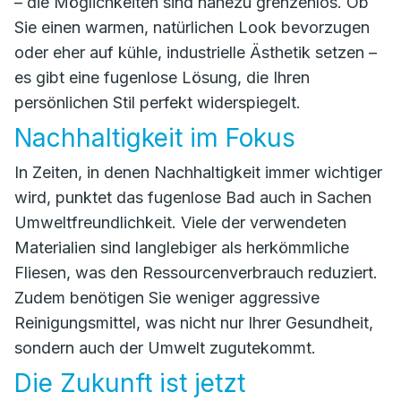
– die Möglichkeiten sind nahezu grenzenlos. Ob
Sie einen warmen, natürlichen Look bevorzugen
oder eher auf kühle, industrielle Ästhetik setzen –
es gibt eine fugenlose Lösung, die Ihren
persönlichen Stil perfekt widerspiegelt.
Nachhaltigkeit im Fokus
In Zeiten, in denen Nachhaltigkeit immer wichtiger
wird, punktet das fugenlose Bad auch in Sachen
Umweltfreundlichkeit. Viele der verwendeten
Materialien sind langlebiger als herkömmliche
Fliesen, was den Ressourcenverbrauch reduziert.
Zudem benötigen Sie weniger aggressive
Reinigungsmittel, was nicht nur Ihrer Gesundheit,
sondern auch der Umwelt zugutekommt.
Die Zukunft ist jetzt