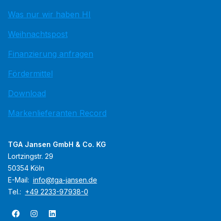
Was nur wir haben HI
Weihnachtspost
Finanzierung anfragen
Fördermittel
Download
Markenlieferanten Record
TGA Jansen GmbH & Co. KG
Lortzingstr. 29
50354 Köln
E-Mail:
info@tga-jansen.de
Tel.:
+49 2233-97938-0