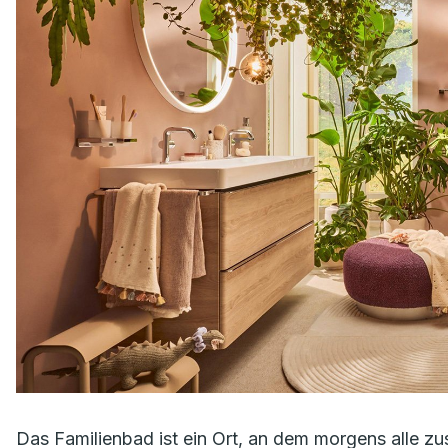
Das Familienbad ist ein Ort, an dem morgens alle