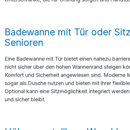
Badewanne mit Tür oder Sitz
Senioren
Eine Badewanne mit Tür bietet einen nahezu barrierefr
nicht sicher über den hohen Wannenrand steigen könn
Komfort und Sicherheit angewiesen sind. Moderne Mo
sogar als Dusche nutzen und bieten mit ihrer flexib
Optional kann eine Sitzmöglichkeit integriert werde
und sicher bleibt.