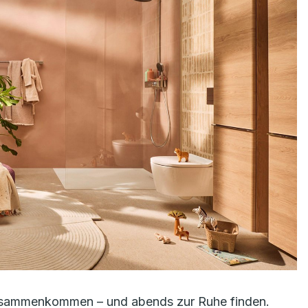
 zusammenkommen – und abends zur Ruhe finden.