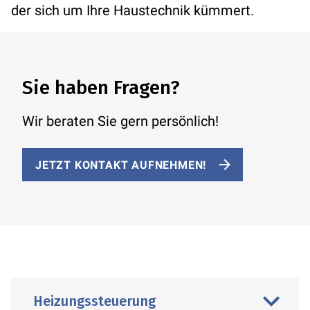
der sich um Ihre Haustechnik kümmert.
Sie haben Fragen?
Wir beraten Sie gern persönlich!
JETZT KONTAKT AUFNEHMEN!
Heizungssteuer­ung