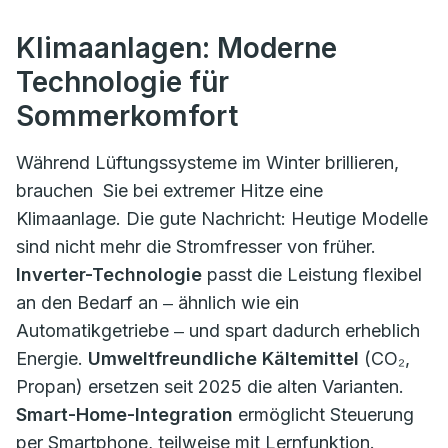
Klimaanlagen: Moderne
Technologie für
Sommerkomfort
Während Lüftungssysteme im Winter brillieren,
brauchen Sie bei extremer Hitze eine
Klimaanlage. Die gute Nachricht: Heutige Modelle
sind nicht mehr die Stromfresser von früher.
Inverter-Technologie
passt die Leistung flexibel
an den Bedarf an ‒ ähnlich wie ein
Automatikgetriebe ‒ und spart dadurch erheblich
Energie.
Umweltfreundliche Kältemittel
(CO₂,
Propan) ersetzen seit 2025 die alten Varianten.
Smart-Home-Integration
ermöglicht Steuerung
per Smartphone, teilweise mit Lernfunktion.