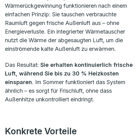
Wärmerückgewinnung funktionieren nach einem
einfachen Prinzip: Sie tauschen verbrauchte
Raumluft gegen frische Außenluft aus – ohne
Energieverluste. Ein integrierter Wärmetauscher
nutzt die Wärme der abgesaugten Luft, um die
einströmende kalte Außenluft zu erwärmen.
Das Resultat:
Sie erhalten kontinuierlich frische
Luft, während Sie bis zu 30 % Heizkosten
einsparen
. Im Sommer funktioniert das System
ähnlich – es sorgt für Frischluft, ohne dass
Außenhitze unkontrolliert eindringt.
Konkrete Vorteile