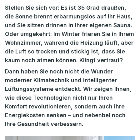
Stellen Sie sich vor: Es ist 35 Grad draußen,
die Sonne brennt erbarmungslos auf Ihr Haus,
und Sie sitzen drinnen in Ihrer eigenen Sauna.
Oder umgekehrt: Im Winter frieren Sie in Ihrem
Wohnzimmer, während die Heizung läuft, aber
die Luft so trocken und stickig ist, dass Sie
kaum noch atmen können. Klingt vertraut?
Dann haben Sie noch nicht die Wunder
moderner Klimatechnik und intelligenter
Lüftungssysteme entdeckt. Wir zeigen Ihnen,
wie diese Technologien nicht nur Ihren
Komfort revolutionieren, sondern auch Ihre
Energiekosten senken – und nebenbei noch
Ihre Gesundheit verbessern.