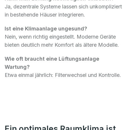
Ja, dezentrale Systeme lassen sich unkompliziert
in bestehende Häuser integrieren.
Ist eine Klimaanlage ungesund?
Nein, wenn richtig eingestellt. Moderne Geräte
bieten deutlich mehr Komfort als ältere Modelle.
Wie oft braucht eine Lüftungsanlage
Wartung?
Etwa einmal jährlich: Filterwechsel und Kontrolle.
Ein optimales Raumklima ist