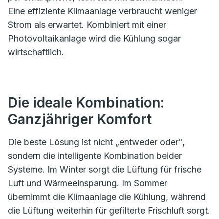
Eine effiziente Klimaanlage verbraucht weniger
Strom als erwartet. Kombiniert mit einer
Photovoltaikanlage wird die Kühlung sogar
wirtschaftlich.
Die ideale Kombination:
Ganzjähriger Komfort
Die beste Lösung ist nicht „entweder oder",
sondern die intelligente Kombination beider
Systeme. Im Winter sorgt die Lüftung für frische
Luft und Wärmeeinsparung. Im Sommer
übernimmt die Klimaanlage die Kühlung, während
die Lüftung weiterhin für gefilterte Frischluft sorgt.