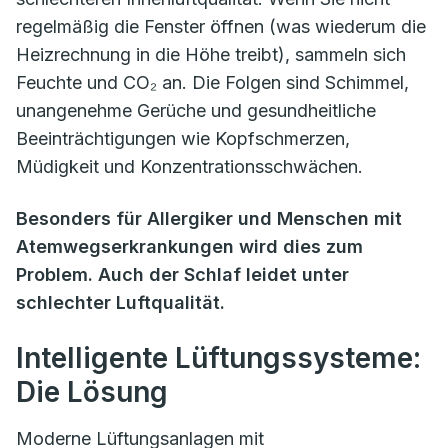
regelmäßig die Fenster öffnen (was wiederum die
Heizrechnung in die Höhe treibt), sammeln sich
Feuchte und CO₂ an. Die Folgen sind Schimmel,
unangenehme Gerüche und gesundheitliche
Beeinträchtigungen wie Kopfschmerzen,
Müdigkeit und Konzentrationsschwächen.
Besonders für Allergiker und Menschen mit
Atemwegserkrankungen wird dies zum
Problem. Auch der Schlaf leidet unter
schlechter Luftqualität.
Intelligente Lüftungssysteme:
Die Lösung
Moderne Lüftungsanlagen mit