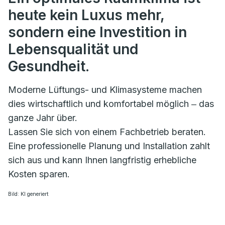
heute kein Luxus mehr,
sondern eine Investition in
Lebensqualität und
Gesundheit.
Moderne Lüftungs- und Klimasysteme machen
dies wirtschaftlich und komfortabel möglich ‒ das
ganze Jahr über.
Lassen Sie sich von einem Fachbetrieb beraten.
Eine professionelle Planung und Installation zahlt
sich aus und kann Ihnen langfristig erhebliche
Kosten sparen.
Bild: KI generiert