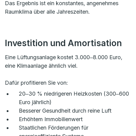
Das Ergebnis ist ein konstantes, angenehmes
Raumklima über alle Jahreszeiten.
Investition und Amortisation
Eine Lüftungsanlage kostet 3.000‒8.000 Euro,
eine Klimaanlage ähnlich viel.
Dafür profitieren Sie von:
20‒30 % niedrigeren Heizkosten (300‒600
Euro jährlich)
Besserer Gesundheit durch reine Luft
Erhöhtem Immobilienwert
Staatlichen Förderungen für