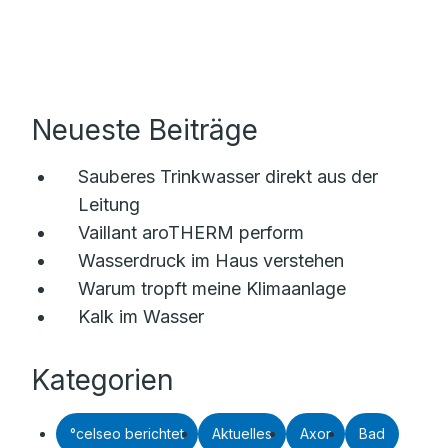
Neueste Beiträge
Sauberes Trinkwasser direkt aus der
Leitung
Vaillant aroTHERM perform
Wasserdruck im Haus verstehen
Warum tropft meine Klimaanlage
Kalk im Wasser
Kategorien
°celseo berichtet
Aktuelles
Axor
Bad