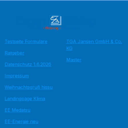
Testseite Formulare
TGA Jansen GmbH & Co.
KG
Ratgeber
Master
Datenschutz 1.6.2026
Impressum
Weihnachtsgruß hissu
Landingpage Klima
EE Medatsu
EE-Energie neu