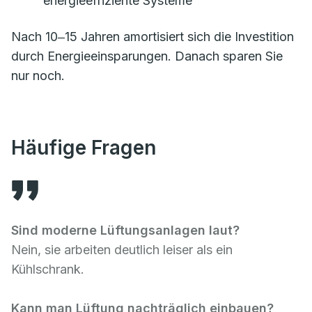
energieeffiziente Systeme
Nach 10‒15 Jahren amortisiert sich die Investition
durch Energieeinsparungen. Danach sparen Sie
nur noch.
Häufige Fragen
Sind moderne Lüftungsanlagen laut?
Nein, sie arbeiten deutlich leiser als ein
Kühlschrank.
Kann man Lüftung nachträglich einbauen?