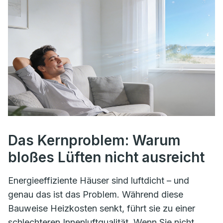
Das Kernproblem: Warum
bloßes Lüften nicht ausreicht
Energieeffiziente Häuser sind luftdicht – und
genau das ist das Problem. Während diese
Bauweise Heizkosten senkt, führt sie zu einer
schlechteren Innenluftqualität. Wenn Sie nicht