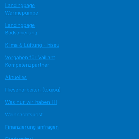
Landingpage
Wärmepumpe
Landingpage
Badsanierung
Klima & Lüftung - hissu
Vorgaben für Vaillant
Kompetenzpartner
Aktuelles
Fliesenarbeiten (toujou)
Was nur wir haben HI
Weihnachtspost
Finanzierung anfragen