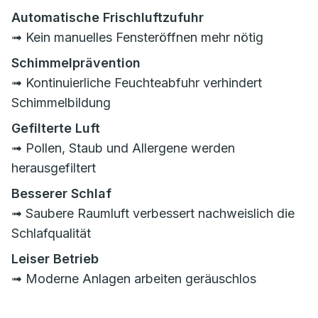
Automatische Frischluftzufuhr
➟ Kein manuelles Fensteröffnen mehr nötig
Schimmelprävention
➟ Kontinuierliche Feuchteabfuhr verhindert
Schimmelbildung
Gefilterte Luft
➟ Pollen, Staub und Allergene werden
herausgefiltert
Besserer Schlaf
➟ Saubere Raumluft verbessert nachweislich die
Schlafqualität
Leiser Betrieb
➟ Moderne Anlagen arbeiten geräuschlos