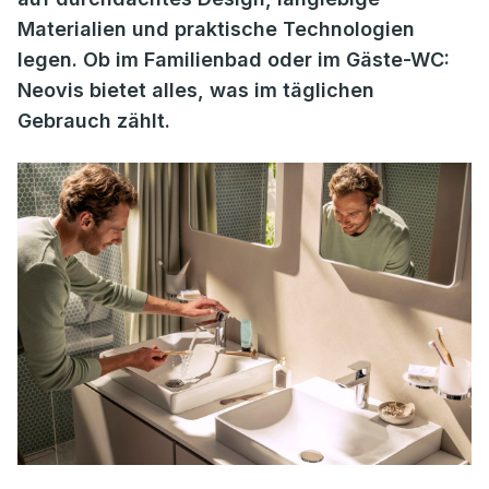
Materialien und praktische Technologien
legen. Ob im Familienbad oder im Gäste-WC:
Neovis bietet alles, was im täglichen
Gebrauch zählt.