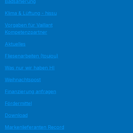
Badsanierung
Klima & Lüftung - hissu
Vorgaben für Vaillant
Kompetenzpartner
Aktuelles
Fliesenarbeiten (toujou)
Was nur wir haben HI
Weihnachtspost
Finanzierung anfragen
Fördermittel
Download
Markenlieferanten Record