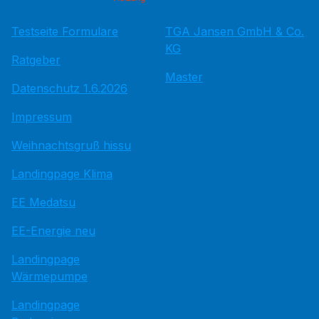
Testseite Formulare
TGA Jansen GmbH & Co.
KG
Ratgeber
Master
Datenschutz 1.6.2026
Impressum
Weihnachtsgruß hissu
Landingpage Klima
EE Medatsu
EE-Energie neu
Landingpage
Wärmepumpe
Landingpage