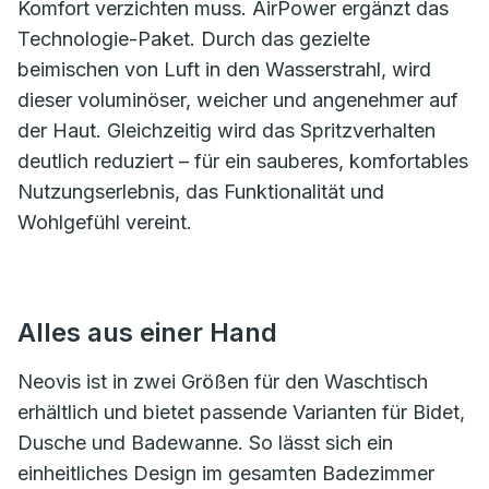
Komfort verzichten muss. AirPower ergänzt das
Technologie-Paket. Durch das gezielte
beimischen von Luft in den Wasserstrahl, wird
dieser voluminöser, weicher und angenehmer auf
der Haut. Gleichzeitig wird das Spritzverhalten
deutlich reduziert – für ein sauberes, komfortables
Nutzungserlebnis, das Funktionalität und
Wohlgefühl vereint.
Alles aus einer Hand
Neovis ist in zwei Größen für den Waschtisch
erhältlich und bietet passende Varianten für Bidet,
Dusche und Badewanne. So lässt sich ein
einheitliches Design im gesamten Badezimmer