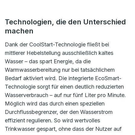
Technologien, die den Unterschied
machen
Dank der CoolStart-Technologie fließt bei
mittlerer Hebelstellung ausschließlich kaltes
Wasser – das spart Energie, da die
Warmwasserbereitung nur bei tatsächlichem
Bedarf aktiviert wird. Die integrierte EcoSmart-
Technologie sorgt für einen deutlich reduzierten
Wasserverbrauch – auf nur fünf Liter pro Minute.
Möglich wird das durch einen speziellen
Durchflussbegrenzer, der den Wasserstrom
effizient regulieren. So wird wertvolles
Trinkwasser gespart, ohne dass der Nutzer auf