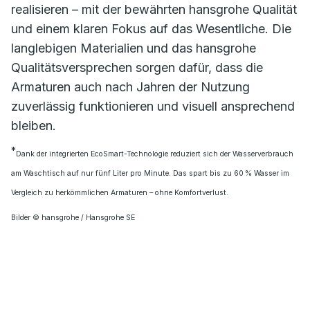
realisieren – mit der bewährten hansgrohe Qualität
und einem klaren Fokus auf das Wesentliche. Die
langlebigen Materialien und das hansgrohe
Qualitätsversprechen sorgen dafür, dass die
Armaturen auch nach Jahren der Nutzung
zuverlässig funktionieren und visuell ansprechend
bleiben.
*
Dank der integrierten EcoSmart-Technologie reduziert sich der Wasserverbrauch
am Waschtisch auf nur fünf Liter pro Minute. Das spart bis zu 60 % Wasser im
Vergleich zu herkömmlichen Armaturen – ohne Komfortverlust.
Bilder © hansgrohe / Hansgrohe SE