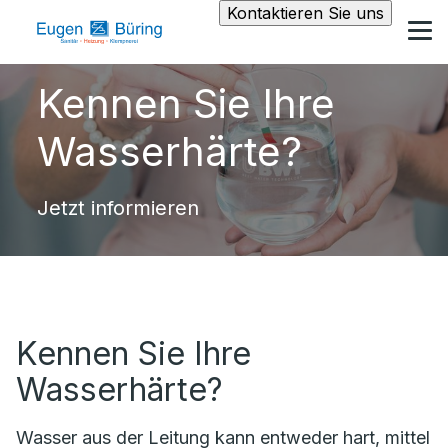
Kontaktieren Sie uns
Kennen Sie Ihre
Wasserhärte?
Jetzt informieren
Kennen Sie Ihre
Wasserhärte?
Wasser aus der Leitung kann entweder hart, mittel