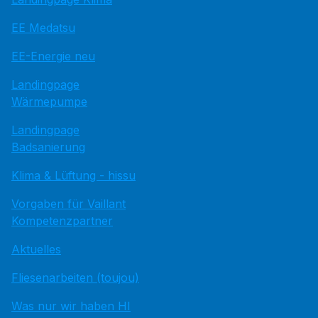
EE Medatsu
EE-Energie neu
Landingpage
Wärmepumpe
Landingpage
Badsanierung
Klima & Lüftung - hissu
Vorgaben für Vaillant
Kompetenzpartner
Aktuelles
Fliesenarbeiten (toujou)
Was nur wir haben HI