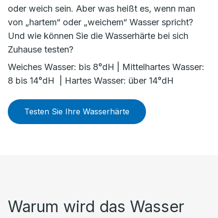
oder weich sein. Aber was heißt es, wenn man
von „hartem“ oder „weichem“ Wasser spricht?
Und wie können Sie die Wasserhärte bei sich
Zuhause testen?
Weiches Wasser: bis 8°dH | Mittelhartes Wasser:
8 bis 14°dH | Hartes Wasser: über 14°dH
Testen Sie Ihre Wasserhärte
Warum wird das Wasser