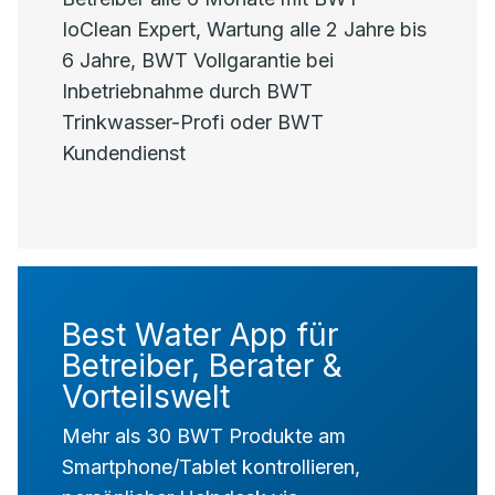
IoClean Expert, Wartung alle 2 Jahre bis
6 Jahre, BWT Vollgarantie bei
Inbetriebnahme durch BWT
Trinkwasser-Profi oder BWT
Kundendienst
Best Water App für
Betreiber, Berater &
Vorteilswelt
Mehr als 30 BWT Produkte am
Smartphone/Tablet kontrollieren,