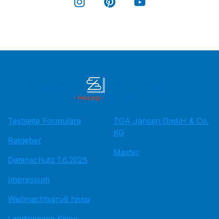
Testseite Formulare
TGA Jansen GmbH & Co.
KG
Ratgeber
Master
Datenschutz 1.6.2026
Impressum
Weihnachtsgruß hissu
Landingpage Klima