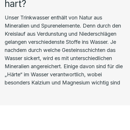
hart?
Unser Trinkwasser enthält von Natur aus
Mineralien und Spurenelemente. Denn durch den
Kreislauf aus Verdunstung und Niederschlägen
gelangen verschiedenste Stoffe ins Wasser. Je
nachdem durch welche Gesteinsschichten das
Wasser sickert, wird es mit unterschiedlichen
Mineralien angereichert. Einige davon sind für die
„Härte“ im Wasser verantwortlich, wobei
besonders Kalzium und Magnesium wichtig sind