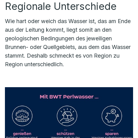
Regionale Unterschiede
Wie hart oder weich das Wasser ist, das am Ende
aus der Leitung kommt, liegt somit an den
geologischen Bedingungen des jeweiligen
Brunnen- oder Quellgebiets, aus dem das Wasser
stammt. Deshalb schmeckt es von Region zu
Region unterschiedlich.