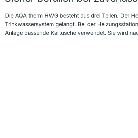
Die AQA therm HWG besteht aus drei Teilen. Der Hei
Trinkwassersystem gelangt. Bei der Heizungsstation
Anlage passende Kartusche verwendet. Sie wird nac