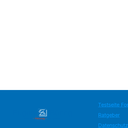
Testseite Fo
Ratgeber
Datenschutz