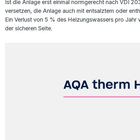
Ist die Anlage erst einmal normgerecht nach VDI 20
versetzen, die Anlage auch mit entsalztem oder enth
Ein Verlust von 5 % des Heizungswassers pro Jahr 
der sicheren Seite.