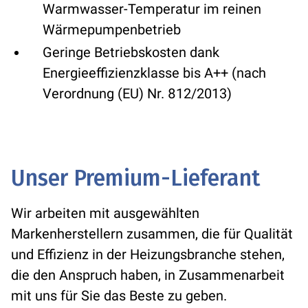
Warmwasser-Temperatur im reinen
Wärmepumpenbetrieb
Geringe Betriebskosten dank
Energieeffizienzklasse bis A++ (nach
Verordnung (EU) Nr. 812/2013)
Unser Premium-Lieferant
Wir arbeiten mit ausgewählten
Markenherstellern zusammen, die für Qualität
und Effizienz in der Heizungsbranche stehen,
die den Anspruch haben, in Zusammenarbeit
mit uns für Sie das Beste zu geben.