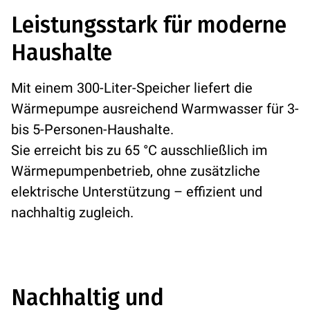
Leistungsstark für moderne
Haushalte
Mit einem 300-Liter-Speicher liefert die
Wärmepumpe ausreichend Warmwasser für 3-
bis 5-Personen-Haushalte.
Sie erreicht bis zu 65 °C ausschließlich im
Wärmepumpenbetrieb, ohne zusätzliche
elektrische Unterstützung – effizient und
nachhaltig zugleich.
Nachhaltig und