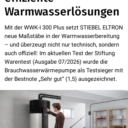
Warmwasserlösungen
Mit der WWK-I 300 Plus setzt STIEBEL ELTRON
neue Maßstäbe in der Warmwasserbereitung
– und überzeugt nicht nur technisch, sondern
auch offiziell: Im aktuellen Test der Stiftung
Warentest (Ausgabe 07/2026) wurde die
Brauchwasserwärmepumpe als Testsieger mit
der Bestnote „Sehr gut“ (1,5) ausgezeichnet.