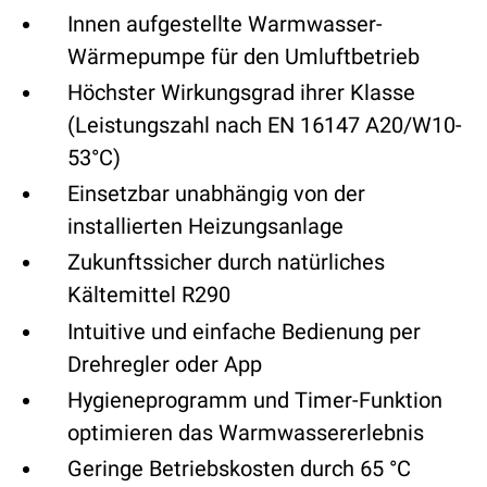
Innen aufgestellte Warmwasser-
Wärmepumpe für den Umluftbetrieb
Höchster Wirkungsgrad ihrer Klasse
(Leistungszahl nach EN 16147 A20/W10-
53°C)
Einsetzbar unabhängig von der
installierten Heizungsanlage
Zukunftssicher durch natürliches
Kältemittel R290
Intuitive und einfache Bedienung per
Drehregler oder App
Hygieneprogramm und Timer-Funktion
optimieren das Warmwassererlebnis
Geringe Betriebskosten durch 65 °C