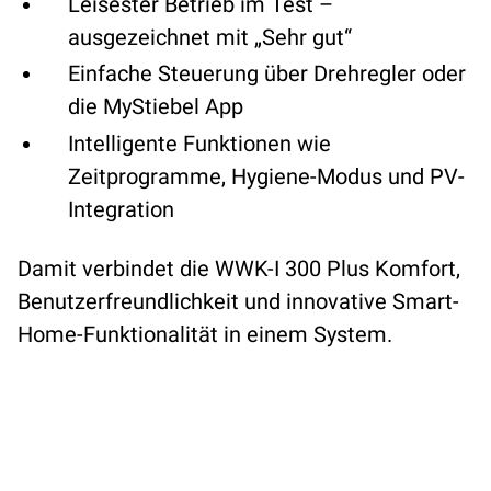
Leisester Betrieb im Test –
ausgezeichnet mit „Sehr gut“
Einfache Steuerung über Drehregler oder
die MyStiebel App
Intelligente Funktionen wie
Zeitprogramme, Hygiene-Modus und PV-
Integration
Damit verbindet die WWK-I 300 Plus Komfort,
Benutzerfreundlichkeit und innovative Smart-
Home-Funktionalität in einem System.