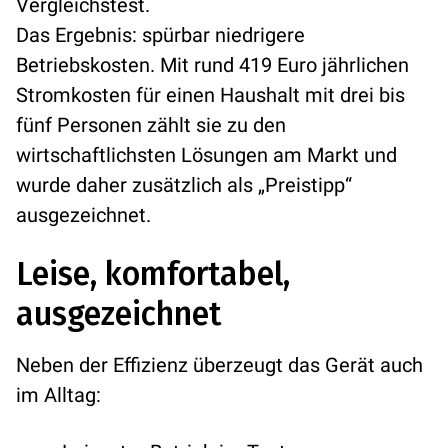
Vergleichstest.
Das Ergebnis: spürbar niedrigere
Betriebskosten. Mit rund 419 Euro jährlichen
Stromkosten für einen Haushalt mit drei bis
fünf Personen zählt sie zu den
wirtschaftlichsten Lösungen am Markt und
wurde daher zusätzlich als „Preistipp“
ausgezeichnet.
Leise, komfortabel,
ausgezeichnet
Neben der Effizienz überzeugt das Gerät auch
im Alltag: