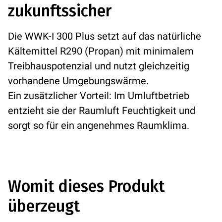
zukunftssicher
Die WWK-I 300 Plus setzt auf das natürliche
Kältemittel R290 (Propan) mit minimalem
Treibhauspotenzial und nutzt gleichzeitig
vorhandene Umgebungswärme.
Ein zusätzlicher Vorteil: Im Umluftbetrieb
entzieht sie der Raumluft Feuchtigkeit und
sorgt so für ein angenehmes Raumklima.
Womit dieses Produkt
überzeugt