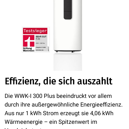
Effizienz, die sich auszahlt
Die WWK-I 300 Plus beeindruckt vor allem
durch ihre außergewöhnliche Energieeffizienz.
Aus nur 1 kWh Strom erzeugt sie 4,06 kWh
Wärmeenergie – ein Spitzenwert im