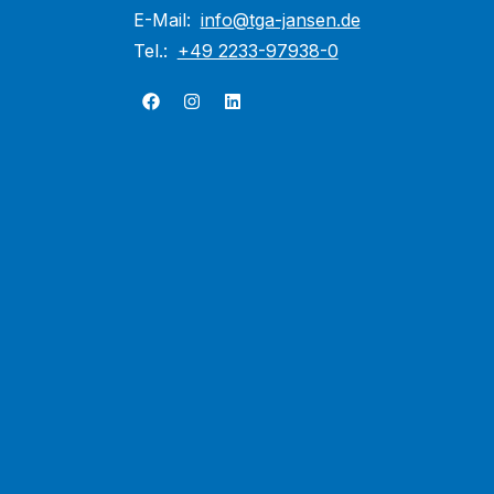
E-Mail:
info@tga-jansen.de
Tel.:
+49 2233-97938-0