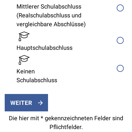
Mittlerer Schulabschluss
(Realschulabschluss und
vergleichbare Abschlüsse)
Hauptschulabschluss
Keinen
Schulabschluss
WEITER
Die hier mit * gekennzeichneten Felder sind
Pflichtfelder.